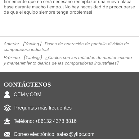
Anterior:
【Yanling】 Pasos de operación de pantalla dividida de
computadora industrial
Próximo:
【Yanling】 ¿Cuáles son los métodos de mantenimiento
y mantenimiento diarios de las computadoras industriales?
CONTÁCTENOS
OEM y ODM
Preguntas más frecuentes
Teléfono: +86132 4373 8816
Correo electrónico: sales@ylipc.com