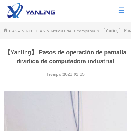
【Yanling】 Pasos
CASA
>
NOTICIAS
>
Noticias de la compañía
>
【Yanling】 Pasos de operación de pantalla
dividida de computadora industrial
Tiempo:2021-01-15