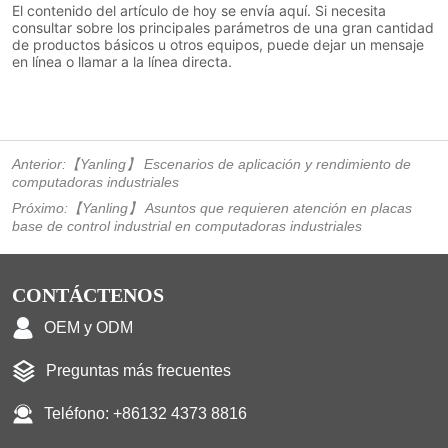
Anterior:
【Yanling】 Escenarios de aplicación y rendimiento de
computadoras industriales
Próximo:
【Yanling】 Asuntos que requieren atención en placas
base de control industrial en computadoras industriales
CONTÁCTENOS
OEM y ODM
Preguntas más frecuentes
Teléfono: +86132 4373 8816