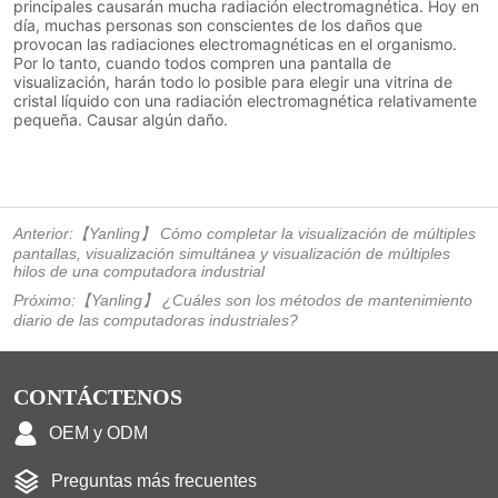
Anterior:
【Yanling】 Cómo completar la visualización de múltiples
pantallas, visualización simultánea y visualización de múltiples
hilos de una computadora industrial
Próximo:
【Yanling】 ¿Cuáles son los métodos de mantenimiento
diario de las computadoras industriales?
CONTÁCTENOS
OEM y ODM
Preguntas más frecuentes