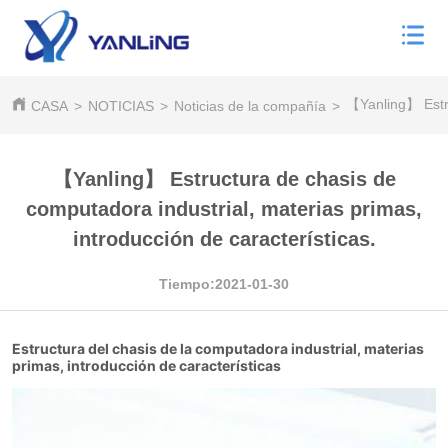
【Yanling】 Estru
CASA
>
NOTICIAS
>
Noticias de la compañía
>
【Yanling】 Estructura de chasis de
computadora industrial, materias primas,
introducción de características.
Tiempo:2021-01-30