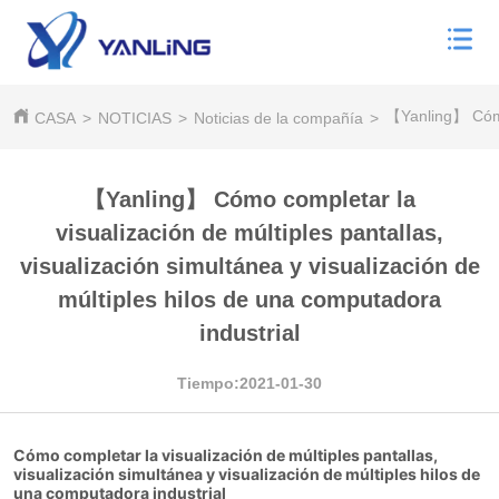
【Yanling】 Cómo 
CASA
>
NOTICIAS
>
Noticias de la compañía
>
【Yanling】 Cómo completar la
visualización de múltiples pantallas,
visualización simultánea y visualización de
múltiples hilos de una computadora
industrial
Tiempo:2021-01-30