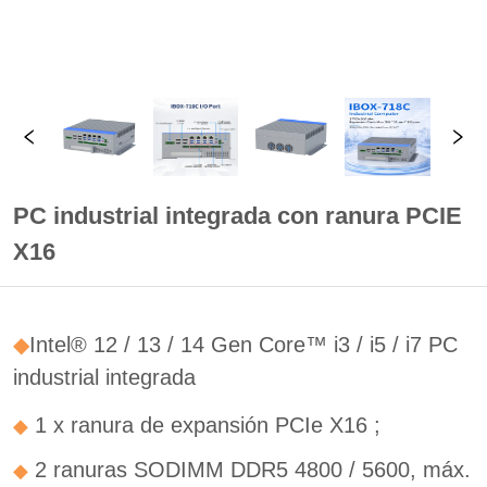
PC industrial integrada con ranura PCIE
X16