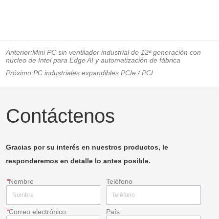
Anterior:
Mini PC sin ventilador industrial de 12ª generación con
núcleo de Intel para Edge AI y automatización de fábrica
Próximo:
PC industriales expandibles PCIe / PCI
Contáctenos
Gracias por su interés en nuestros productos, le
responderemos en detalle lo antes posible.
*
Nombre
Teléfono
*
Correo electrónico
País