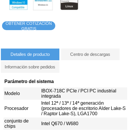
OBTENER COTIZACIÓN
GRATIS
Detalles de producto
Centro de descargas
Información sobre pedidos