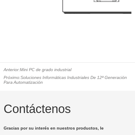
Anterior:
Mini PC de grado industrial
Próximo:
Soluciones Informáticas Industriales De 12ª Generación
Para Automatización
Contáctenos
Gracias por su interés en nuestros productos, le