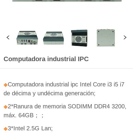
Computadora industrial IPC