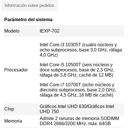
Información sobre pedidos