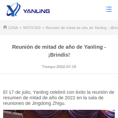
CASA
>
NOTICIAS
>
Reunión de mitad de año de Yanling - ¡Brin
Reunión de mitad de año de Yanling -
¡Brindis!
Tiempo:2022-07-19