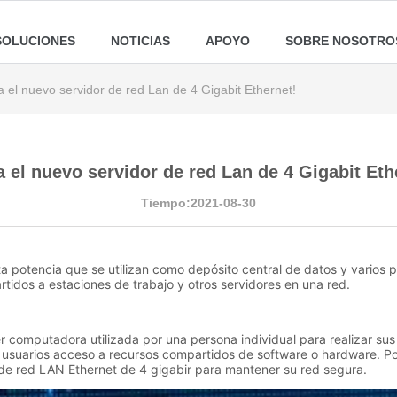
SOLUCIONES
NOTICIAS
APOYO
SOBRE NOSOTRO
a el nuevo servidor de red Lan de 4 Gigabit Ethernet!
a el nuevo servidor de red Lan de 4 Gigabit Eth
Tiempo:2021-08-30