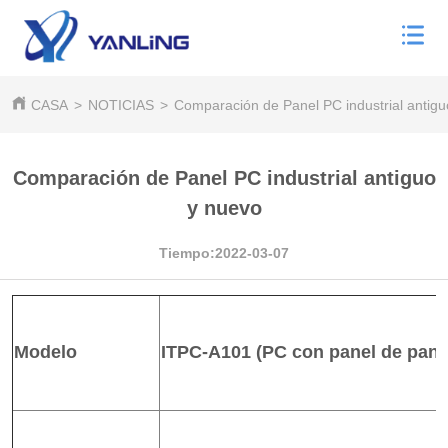
CASA
>
NOTICIAS
>
Comparación de Panel PC industrial antig
Comparación de Panel PC industrial antiguo
y nuevo
Tiempo:2022-03-07