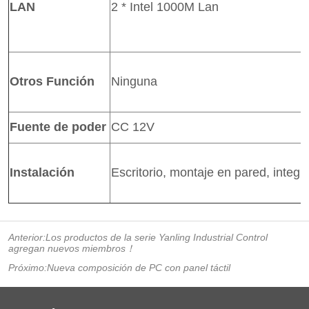
Anterior:
Los productos de la serie Yanling Industrial Control
agregan nuevos miembros！
Próximo:
Nueva composición de PC con panel táctil