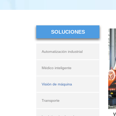
SOLUCIONES
Automatización industrial
Médico inteligente
Visión de máquina
Transporte
V