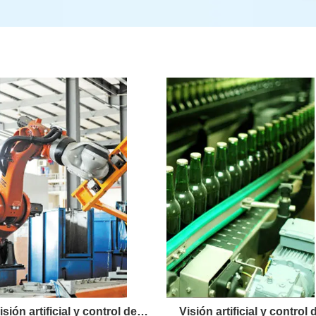
isión artificial y control de
Visión artificial y control 