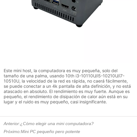
Anterior:
¿Cómo elegir una mini computadora?
Próximo:
Mini PC pequeño pero potente