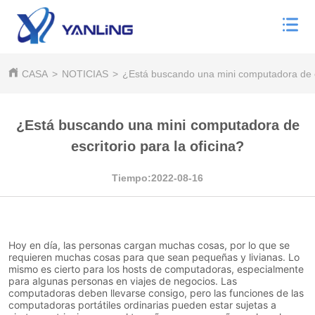
CASA
>
NOTICIAS
>
¿Está buscando una mini computadora de es
¿Está buscando una mini computadora de
escritorio para la oficina?
Tiempo:2022-08-16