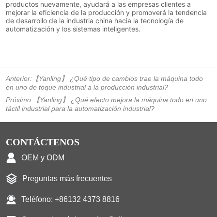
Anterior:
【Yanling】 ¿Qué tipo de cambios trae la máquina todo
en uno de toque industrial a la producción industrial?
Próximo:
【Yanling】 ¿Qué efecto mejora la máquina todo en uno
táctil industrial para la automatización industrial?
CONTÁCTENOS
OEM y ODM
Preguntas más frecuentes
Teléfono: +86132 4373 8816