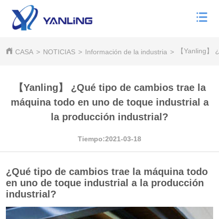
【Yanling】 ¿Qu
CASA
>
NOTICIAS
>
Información de la industria
>
【Yanling】 ¿Qué tipo de cambios trae la
máquina todo en uno de toque industrial a
la producción industrial?
Tiempo:2021-03-18