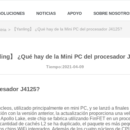
SOLUCIONES
NOTICIAS
APOYO
SOBRE NOSOTRO
【Yanling】 ¿Qué hay de la Mini PC del procesador J4125?
tria
>
ing】 ¿Qué hay de la Mini PC del procesador 
Tiempo:2021-04-09