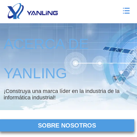
ACERCA DE
YANLING
¡Construya una marca líder en la industria de la
informática industrial!
SOBRE NOSOTROS