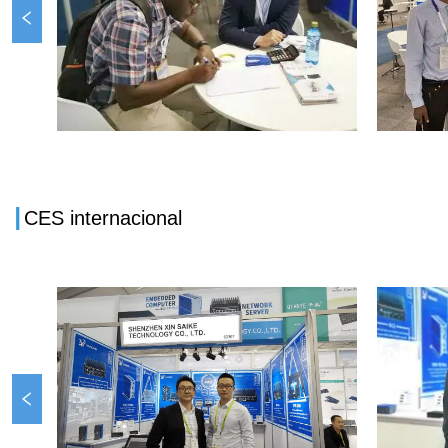
I
CES internacional