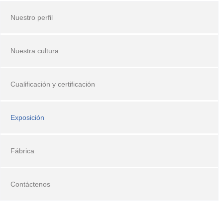
Nuestro perfil
Nuestra cultura
Cualificación y certificación
Exposición
Fábrica
Contáctenos