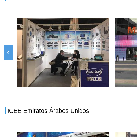
I
ICEE Emiratos Árabes Unidos