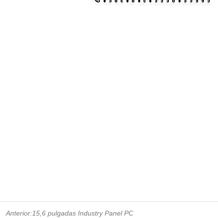
Anterior:
15,6 pulgadas Industry Panel PC