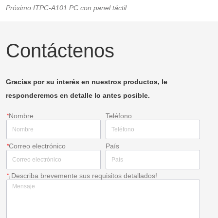
Próximo:
ITPC-A101 PC con panel táctil
Contáctenos
Gracias por su interés en nuestros productos, le
responderemos en detalle lo antes posible.
*
Nombre
Teléfono
*
Correo electrónico
País
*
¡Describa brevemente sus requisitos detallados!