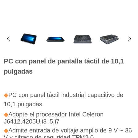
PC con panel de pantalla táctil de 10,1
pulgadas