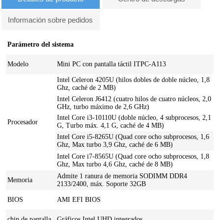
Información sobre pedidos